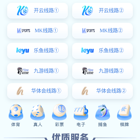
开云线路①
开云线路②
MK线路①
MK线路②
乐鱼线路①
乐鱼线路②
九游线路①
九游线路②
华体会线路①
华体会线路②