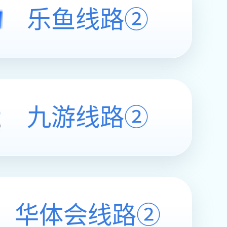
乐鱼线路②
九游线路②
华体会线路②