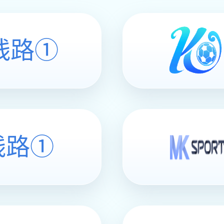
线路①
线路①