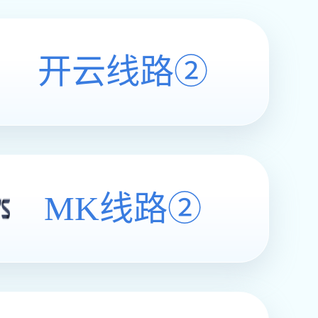
开云线路②
MK线路②