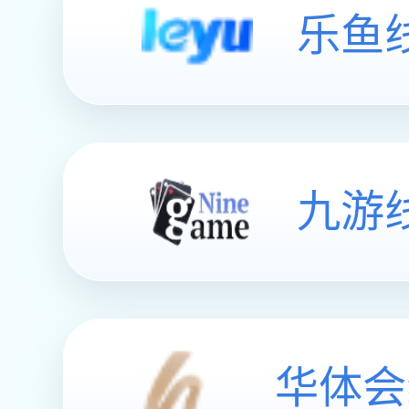
乐鱼
九游
华体会