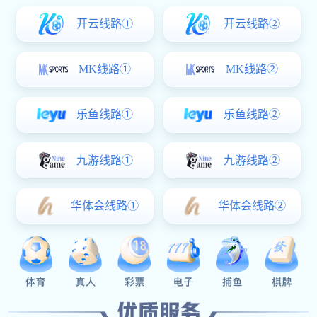
开云线路①
开云线路②
MK线路①
MK线路②
乐鱼线路①
乐鱼线路②
九游线路①
九游线路②
华体会线路①
华体会线路②