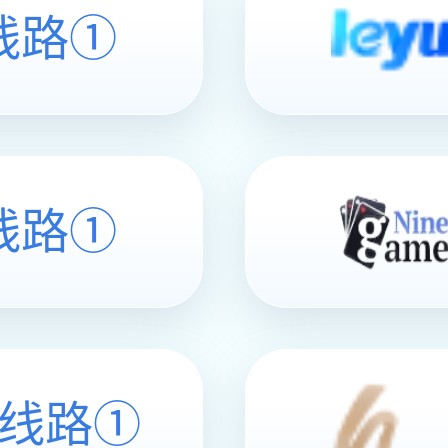
线路①
线路①
线路①