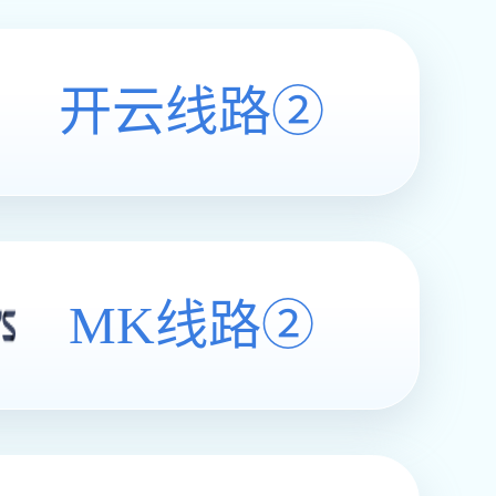
开云线路②
MK线路②