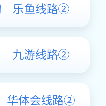
乐鱼线路②
九游线路②
华体会线路②